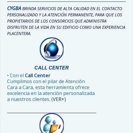
CYGBA
BRINDA SERVICIOS DE ALTA CALIDAD EN EL CONTACTO
PERSONALIZADO Y LA ATENCIÓN PERMANENTE, PARA QUE LOS
PROPIETARIOS DE LOS CONSORCIOS QUE ADMINISTRA
DISFRUTEN DE LA VIDA EN SU EDIFICIO COMO UNA EXPERIENCIA
PLACENTERA.
CALL CENTER
• Con el
Call Center
Cumplimos con el pilar de Atención
Cara a Cara, esta herramienta ofrece
excelencia en la atención personalizada
a nuestros clientes.
(VER+)