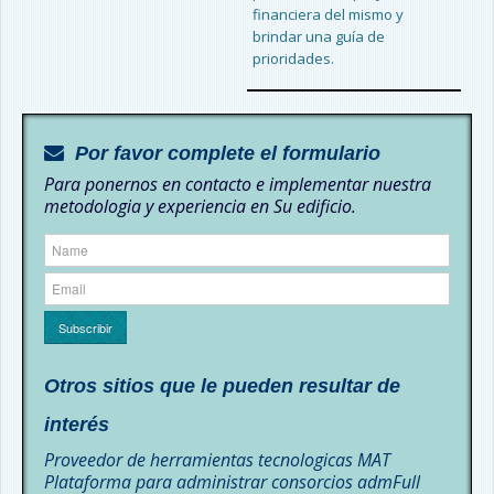
financiera del mismo y
brindar una guía de
prioridades.
Por favor complete el formulario
Para ponernos en contacto e implementar nuestra
metodologia y experiencia en Su edificio.
Subscribir
Otros sitios que le pueden resultar de
interés
Proveedor de herramientas tecnologicas MAT
Plataforma para administrar consorcios admFull