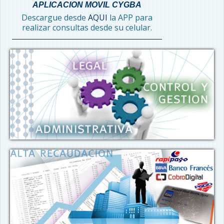
APLICACION MOVIL CYGBA
Descargue desde
AQUI
la APP para
realizar consultas desde su celular.