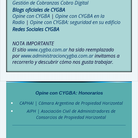
Gestión de Cobranzas Cobro Digital
Blogs oficiales de CYGBA
Opine con CYGBA
|
Opine con CYGBA en la
Radio
|
Opine con CYGBA: seguridad en su edificio
Redes Sociales CYGBA
NOTA IMPORTANTE
El sitio
www.cygba.com.ar
ha sido reemplazado
por
www.administracioncygba.com.ar
invitamos a
recorrerlo y descubrir cómo nos gusta trabajar.
Opine con CYGBA
: Honorarios
CAPHAI | Cámara Argentina de Propiedad Horizontal
AIPH | Asociación Civil de Administradores de
Consorcios de Propiedad Horizontal