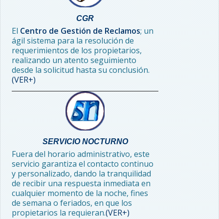
CGR
El
Centro de Gestión de Reclamos
; un
ágil sistema para la resolución de
requerimientos de los propietarios,
realizando un atento seguimiento
desde la solicitud hasta su conclusión.
(VER+)
SERVICIO NOCTURNO
Fuera del horario administrativo, este
servicio garantiza el contacto continuo
y personalizado, dando la tranquilidad
de recibir una respuesta inmediata en
cualquier momento de la noche, fines
de semana o feriados, en que los
propietarios la requieran.
(VER+)