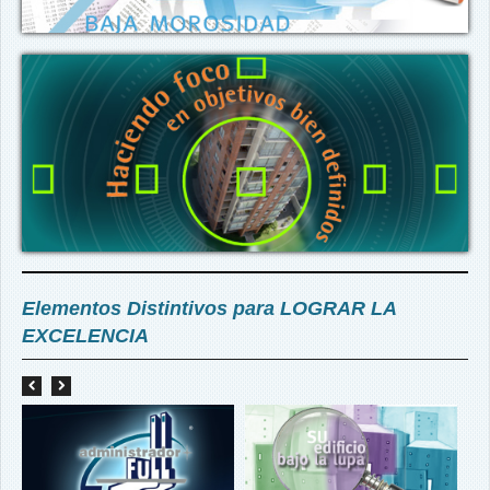
Elementos Distintivos para LOGRAR LA
EXCELENCIA