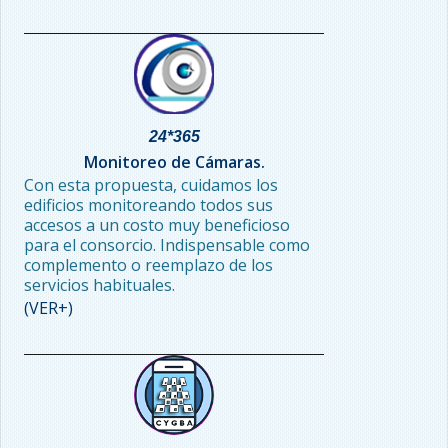
24*365
Monitoreo de Cámaras.
Con esta propuesta, cuidamos los
edificios monitoreando todos sus
accesos a un costo muy beneficioso
para el consorcio. Indispensable como
complemento o reemplazo de los
servicios habituales.
(VER+)