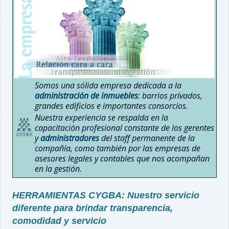
Somos una sólida empresa dedicada a la
administración de inmuebles
: barrios privados,
grandes edificios e importantes consorcios.
Nuestra experiencia se respalda en la
capacitación profesional constante de los gerentes
y
administradores
del staff permanente de la
compañía, como también por las empresas de
asesores legales y contables que nos acompañan
en la gestión.
HERRAMIENTAS CYGBA: Nuestro servicio
diferente para brindar transparencia,
comodidad y servicio